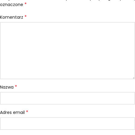
*
oznaczone
*
Komentarz
*
Nazwa
*
Adres email