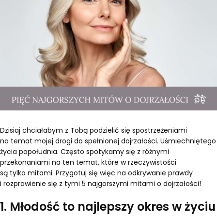
Dzisiaj chciałabym z Tobą podzielić się spostrzeżeniami
na temat mojej drogi do spełnionej dojrzałości. Uśmiechniętego
życia popołudnia. Często spotykamy się z różnymi
przekonaniami na ten temat, które w rzeczywistości
są tylko mitami. Przygotuj się więc na odkrywanie prawdy
i rozprawienie się z tymi 5 najgorszymi mitami o dojrzałości!
1. Młodość to najlepszy okres w życiu