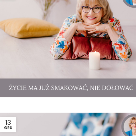
13
GRU