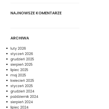
NAJNOWSZE KOMENTARZE
ARCHIWA
luty 2026
styczeń 2026
grudzień 2025
sierpień 2025
lipiec 2025
maj 2025
kwiecień 2025
styczeń 2025
grudzień 2024
październik 2024
sierpień 2024
lipiec 2024