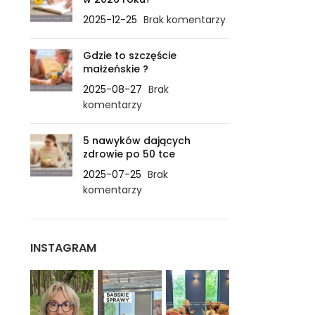
2025-12-25
Brak komentarzy
Gdzie to szczęście
małżeńskie ?
2025-08-27
Brak
komentarzy
5 nawyków dających
zdrowie po 50 tce
2025-07-25
Brak
komentarzy
INSTAGRAM