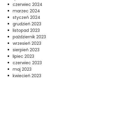
czerwiec 2024
marzec 2024
styczeń 2024
grudzień 2023
listopad 2023
październik 2023
wrzesień 2023
sierpień 2023
lipiec 2023
czerwiec 2023
maj 2023
kwiecień 2023