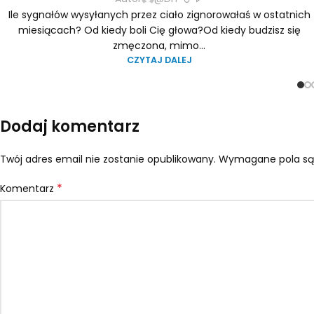
Ile sygnałów wysyłanych przez ciało zignorowałaś w ostatnich
miesiącach? Od kiedy boli Cię głowa?Od kiedy budzisz się
zmęczona, mimo...
CZYTAJ DALEJ
Dodaj komentarz
Twój adres email nie zostanie opublikowany.
Wymagane pola są
*
Komentarz