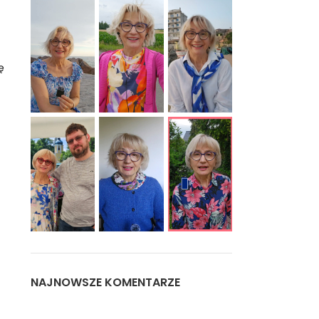
ę
NAJNOWSZE KOMENTARZE