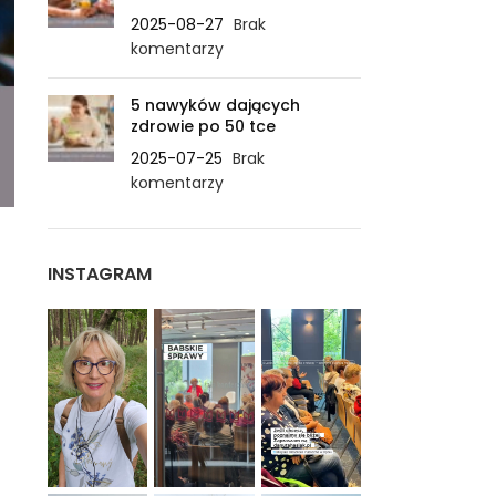
2025-08-27
Brak
komentarzy
5 nawyków dających
zdrowie po 50 tce
2025-07-25
Brak
komentarzy
INSTAGRAM