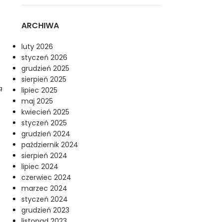
ARCHIWA
luty 2026
styczeń 2026
grudzień 2025
sierpień 2025
ą
lipiec 2025
maj 2025
kwiecień 2025
styczeń 2025
grudzień 2024
październik 2024
sierpień 2024
lipiec 2024
czerwiec 2024
marzec 2024
styczeń 2024
grudzień 2023
listopad 2023