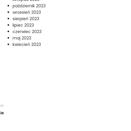
październik 2023
wrzesień 2023
sierpień 2023
lipiec 2023
czerwiec 2023
maj 2023
kwiecień 2023
ze
ie