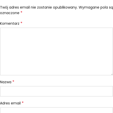
Twój adres email nie zostanie opublikowany.
Wymagane pola są
*
oznaczone
*
Komentarz
*
Nazwa
*
Adres email