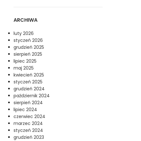
ARCHIWA
luty 2026
styczeń 2026
grudzień 2025
sierpień 2025
lipiec 2025
maj 2025
kwiecień 2025
styczeń 2025
grudzień 2024
październik 2024
sierpień 2024
lipiec 2024
czerwiec 2024
marzec 2024
styczeń 2024
grudzień 2023