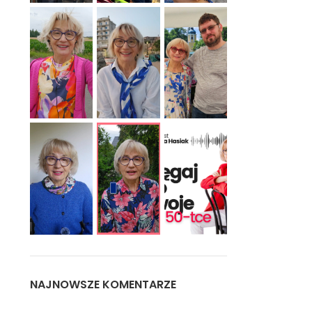
NAJNOWSZE KOMENTARZE