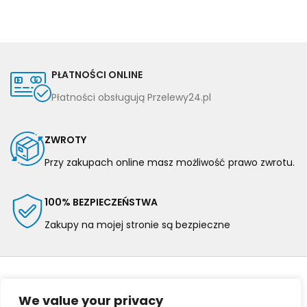
PŁATNOŚCI ONLINE
Płatności obsługują Przelewy24.pl
ZWROTY
Przy zakupach online masz możliwość prawo zwrotu.
100% BEZPIECZEŃSTWA
Zakupy na mojej stronie są bezpieczne
We value your privacy