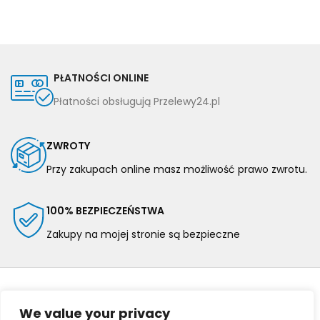
PŁATNOŚCI ONLINE
Płatności obsługują Przelewy24.pl
ZWROTY
Przy zakupach online masz możliwość prawo zwrotu.
100% BEZPIECZEŃSTWA
Zakupy na mojej stronie są bezpieczne
We value your privacy