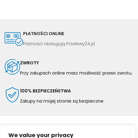
PŁATNOŚCI ONLINE
Płatności obsługują Przelewy24.pl
ZWROTY
Przy zakupach online masz możliwość prawo zwrotu.
100% BEZPIECZEŃSTWA
Zakupy na mojej stronie są bezpieczne
We value your privacy