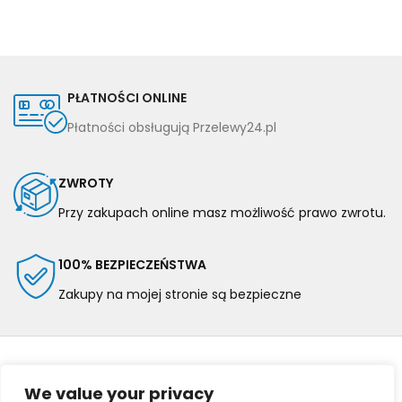
PŁATNOŚCI ONLINE
Płatności obsługują Przelewy24.pl
ZWROTY
Przy zakupach online masz możliwość prawo zwrotu.
100% BEZPIECZEŃSTWA
Zakupy na mojej stronie są bezpieczne
We value your privacy