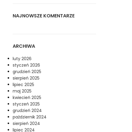
NAJNOWSZE KOMENTARZE
ARCHIWA
luty 2026
styczeń 2026
grudzień 2025
sierpień 2025
lipiec 2025
maj 2025
kwiecień 2025
styczeń 2025
grudzień 2024
październik 2024
sierpień 2024
lipiec 2024