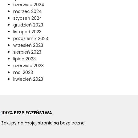
czerwiec 2024
marzec 2024
styczeń 2024
grudzień 2023
listopad 2023
październik 2023
wrzesień 2023
sierpień 2023
lipiec 2023
czerwiec 2023
maj 2023
kwiecień 2023
100% BEZPIECZEŃSTWA
Zakupy na mojej stronie są bezpieczne