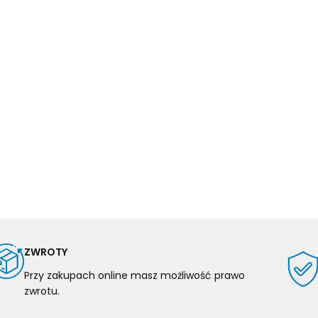
ZWROTY
Przy zakupach online masz możliwość prawo
zwrotu.