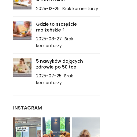
2025-12-25
Brak komentarzy
Gdzie to szczęście
małżeńskie ?
2025-08-27
Brak
komentarzy
5 nawyków dających
zdrowie po 50 tce
2025-07-25
Brak
komentarzy
INSTAGRAM