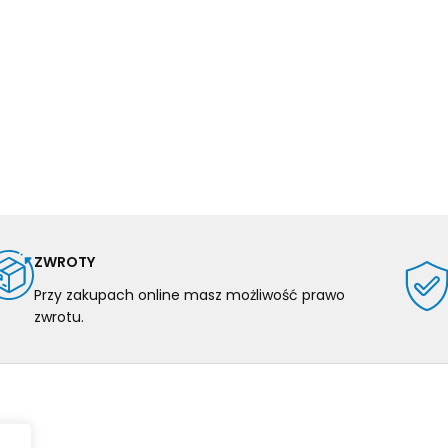
ZWROTY
Przy zakupach online masz możliwość prawo
zwrotu.