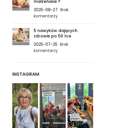
małżeńskie ?
2025-08-27
Brak
komentarzy
5 nawyków dających
zdrowie po 50 tce
2025-07-25
Brak
komentarzy
INSTAGRAM