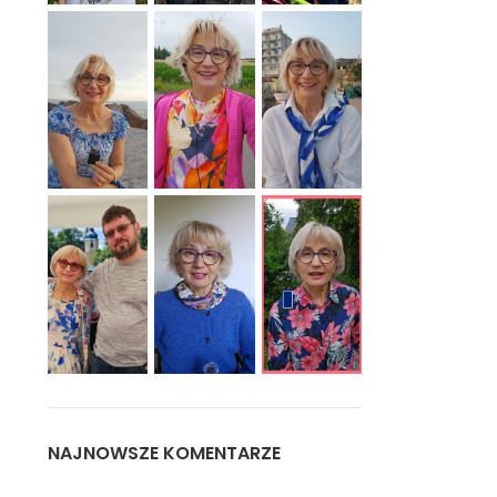
NAJNOWSZE KOMENTARZE