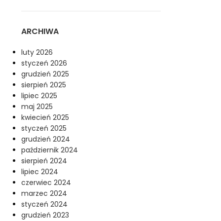
ARCHIWA
luty 2026
styczeń 2026
grudzień 2025
sierpień 2025
lipiec 2025
maj 2025
kwiecień 2025
styczeń 2025
grudzień 2024
październik 2024
sierpień 2024
lipiec 2024
czerwiec 2024
marzec 2024
styczeń 2024
grudzień 2023