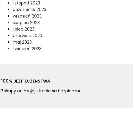
listopad 2023
październik 2023
wrzesień 2023
sierpień 2023
lipiec 2023
czerwiec 2023
maj 2023
kwiecień 2023
100% BEZPIECZEŃSTWA
Zakupy na mojej stronie są bezpieczne