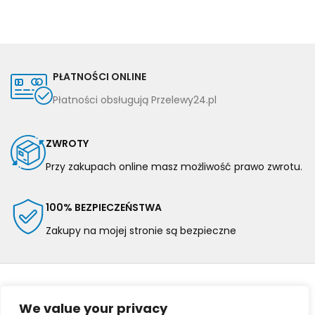
PŁATNOŚCI ONLINE
Płatności obsługują Przelewy24.pl
ZWROTY
Przy zakupach online masz możliwość prawo zwrotu.
100% BEZPIECZEŃSTWA
Zakupy na mojej stronie są bezpieczne
We value your privacy