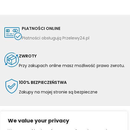
PŁATNOŚCI ONLINE
Płatności obsługują Przelewy24.pl
ZWROTY
Przy zakupach online masz możliwość prawo zwrotu.
100% BEZPIECZEŃSTWA
Zakupy na mojej stronie są bezpieczne
We value your privacy