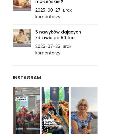
małżeńskie ?
2025-08-27
Brak
komentarzy
5 nawyków dających
zdrowie po 50 tce
2025-07-25
Brak
komentarzy
INSTAGRAM