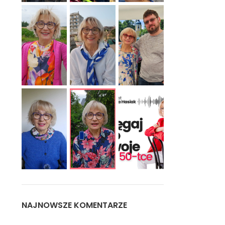
NAJNOWSZE KOMENTARZE