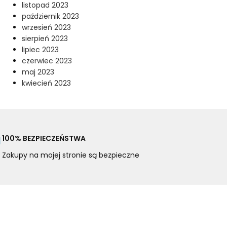
listopad 2023
październik 2023
wrzesień 2023
sierpień 2023
lipiec 2023
czerwiec 2023
maj 2023
kwiecień 2023
100% BEZPIECZEŃSTWA
Zakupy na mojej stronie są bezpieczne