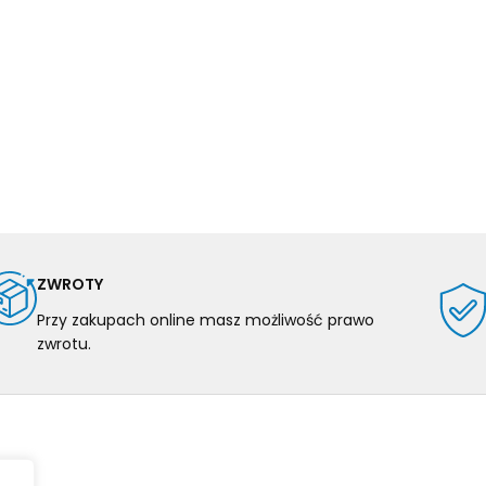
ZWROTY
Przy zakupach online masz możliwość prawo
zwrotu.