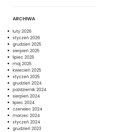
ARCHIWA
luty 2026
styczeń 2026
grudzień 2025
sierpień 2025
lipiec 2025
maj 2025
kwiecień 2025
styczeń 2025
grudzień 2024
październik 2024
sierpień 2024
lipiec 2024
czerwiec 2024
marzec 2024
styczeń 2024
grudzień 2023