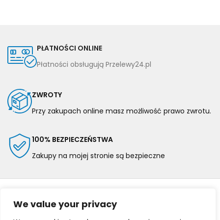
PŁATNOŚCI ONLINE
Płatności obsługują Przelewy24.pl
ZWROTY
Przy zakupach online masz możliwość prawo zwrotu.
100% BEZPIECZEŃSTWA
Zakupy na mojej stronie są bezpieczne
We value your privacy