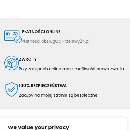
PŁATNOŚCI ONLINE
Płatności obsługują Przelewy24.pl
ZWROTY
Przy zakupach online masz możliwość prawo zwrotu.
100% BEZPIECZEŃSTWA
Zakupy na mojej stronie są bezpieczne
We value your privacy