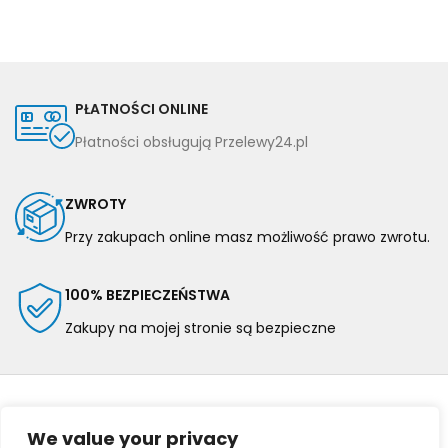
PŁATNOŚCI ONLINE
Płatności obsługują Przelewy24.pl
ZWROTY
Przy zakupach online masz możliwość prawo zwrotu.
100% BEZPIECZEŃSTWA
Zakupy na mojej stronie są bezpieczne
We value your privacy