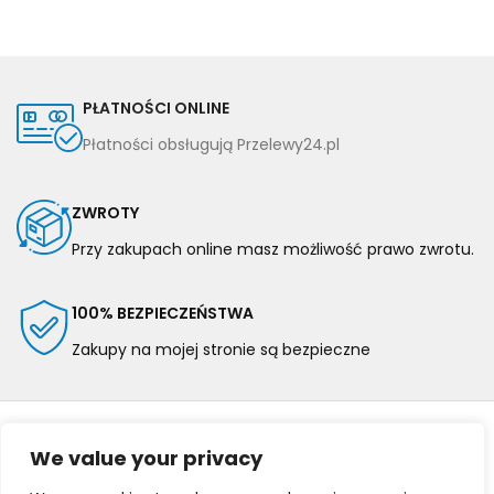
PŁATNOŚCI ONLINE
Płatności obsługują Przelewy24.pl
ZWROTY
Przy zakupach online masz możliwość prawo zwrotu.
100% BEZPIECZEŃSTWA
Zakupy na mojej stronie są bezpieczne
We value your privacy