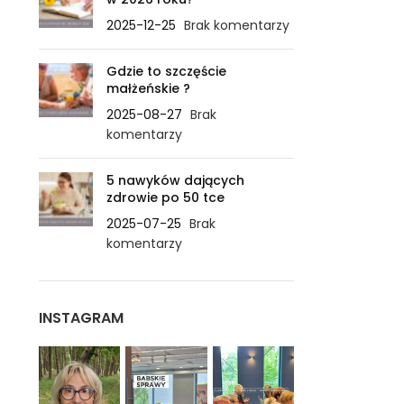
2025-12-25
Brak komentarzy
Gdzie to szczęście
małżeńskie ?
2025-08-27
Brak
komentarzy
5 nawyków dających
zdrowie po 50 tce
2025-07-25
Brak
komentarzy
INSTAGRAM