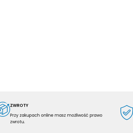
ZWROTY
Przy zakupach online masz możliwość prawo
zwrotu.