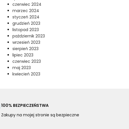
czerwiec 2024
marzec 2024
styczeń 2024
grudzień 2023
listopad 2023
październik 2023
wrzesień 2023
sierpień 2023
lipiec 2023
czerwiec 2023
maj 2023
kwiecień 2023
100% BEZPIECZEŃSTWA
Zakupy na mojej stronie są bezpieczne