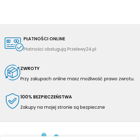
PŁATNOŚCI ONLINE
Płatności obsługują Przelewy24.pl
ZWROTY
Przy zakupach online masz możliwość prawo zwrotu.
100% BEZPIECZEŃSTWA
Zakupy na mojej stronie są bezpieczne