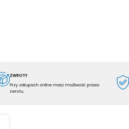
ZWROTY
Przy zakupach online masz możliwość prawo
zwrotu.