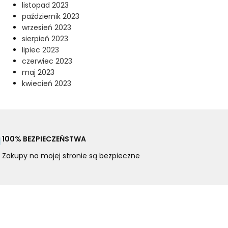
listopad 2023
październik 2023
wrzesień 2023
sierpień 2023
lipiec 2023
czerwiec 2023
maj 2023
kwiecień 2023
100% BEZPIECZEŃSTWA
Zakupy na mojej stronie są bezpieczne