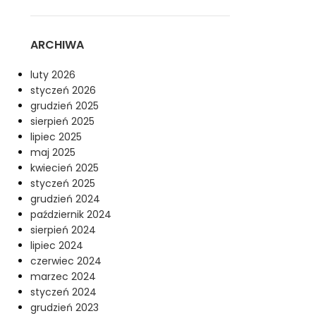
ARCHIWA
luty 2026
styczeń 2026
grudzień 2025
sierpień 2025
lipiec 2025
maj 2025
kwiecień 2025
styczeń 2025
grudzień 2024
październik 2024
sierpień 2024
lipiec 2024
czerwiec 2024
marzec 2024
styczeń 2024
grudzień 2023