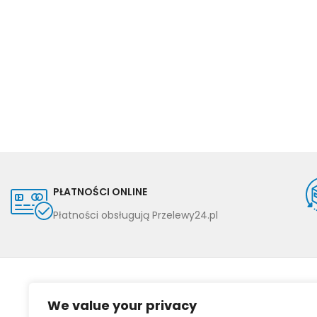
PŁATNOŚCI ONLINE
Płatności obsługują Przelewy24.pl
We value your privacy