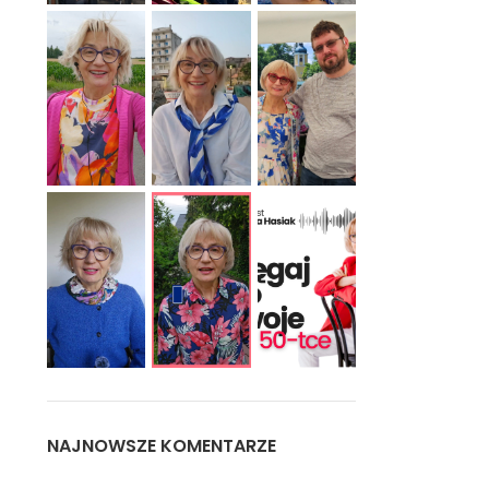
NAJNOWSZE KOMENTARZE