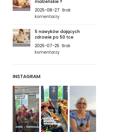
małżeńskie ?
2025-08-27
Brak
komentarzy
5 nawyków dających
zdrowie po 50 tce
2025-07-25
Brak
komentarzy
INSTAGRAM