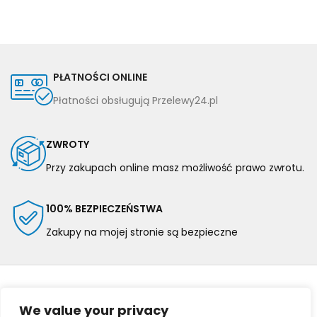
PŁATNOŚCI ONLINE
Płatności obsługują Przelewy24.pl
ZWROTY
Przy zakupach online masz możliwość prawo zwrotu.
100% BEZPIECZEŃSTWA
Zakupy na mojej stronie są bezpieczne
We value your privacy