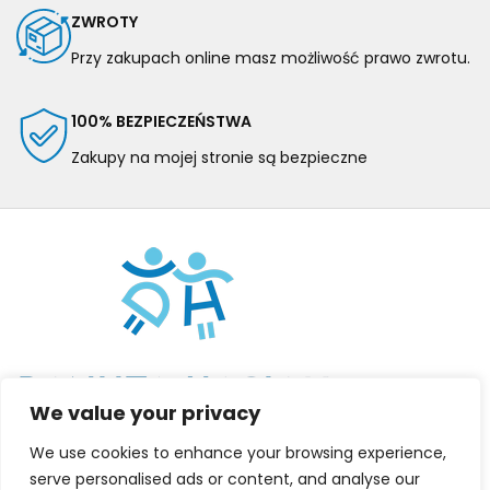
ZWROTY
Przy zakupach online masz możliwość prawo zwrotu.
100% BEZPIECZEŃSTWA
Zakupy na mojej stronie są bezpieczne
We value your privacy
We use cookies to enhance your browsing experience,
serve personalised ads or content, and analyse our