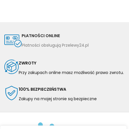
PŁATNOŚCI ONLINE
Płatności obsługują Przelewy24.pl
ZWROTY
Przy zakupach online masz możliwość prawo zwrotu.
100% BEZPIECZEŃSTWA
Zakupy na mojej stronie są bezpieczne