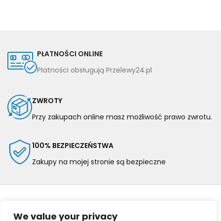
PŁATNOŚCI ONLINE
Płatności obsługują Przelewy24.pl
ZWROTY
Przy zakupach online masz możliwość prawo zwrotu.
100% BEZPIECZEŃSTWA
Zakupy na mojej stronie są bezpieczne
We value your privacy