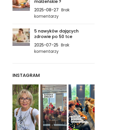
małżeńskie ?
2025-08-27
Brak
komentarzy
5 nawyków dających
zdrowie po 50 tce
2025-07-25
Brak
komentarzy
INSTAGRAM