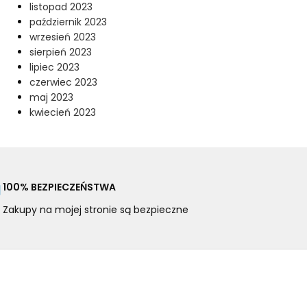
listopad 2023
październik 2023
wrzesień 2023
sierpień 2023
lipiec 2023
czerwiec 2023
maj 2023
kwiecień 2023
100% BEZPIECZEŃSTWA
Zakupy na mojej stronie są bezpieczne