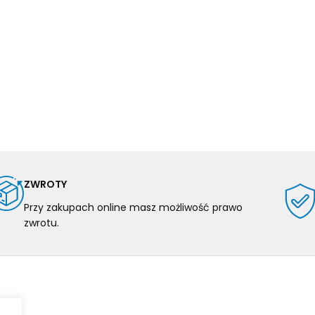
ZWROTY
Przy zakupach online masz możliwość prawo
zwrotu.