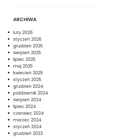
ARCHIWA
luty 2026
styczeń 2026
grudzień 2025
sierpień 2025
lipiec 2025
maj 2025
kwiecień 2025
styczeń 2025
grudzień 2024
październik 2024
sierpień 2024
lipiec 2024
czerwiec 2024
marzec 2024
styczeń 2024
grudzień 2023