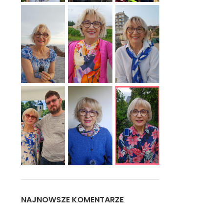
NAJNOWSZE KOMENTARZE