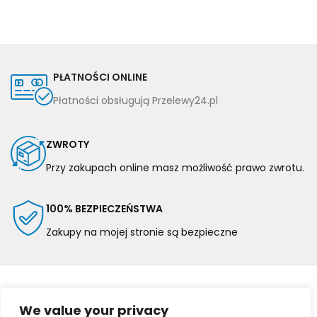
PŁATNOŚCI ONLINE
Płatności obsługują Przelewy24.pl
ZWROTY
Przy zakupach online masz możliwość prawo zwrotu.
100% BEZPIECZEŃSTWA
Zakupy na mojej stronie są bezpieczne
We value your privacy