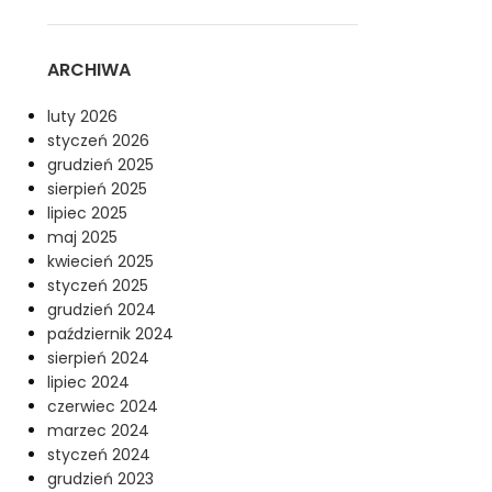
ARCHIWA
luty 2026
styczeń 2026
grudzień 2025
sierpień 2025
lipiec 2025
maj 2025
kwiecień 2025
styczeń 2025
grudzień 2024
październik 2024
sierpień 2024
lipiec 2024
czerwiec 2024
marzec 2024
styczeń 2024
grudzień 2023