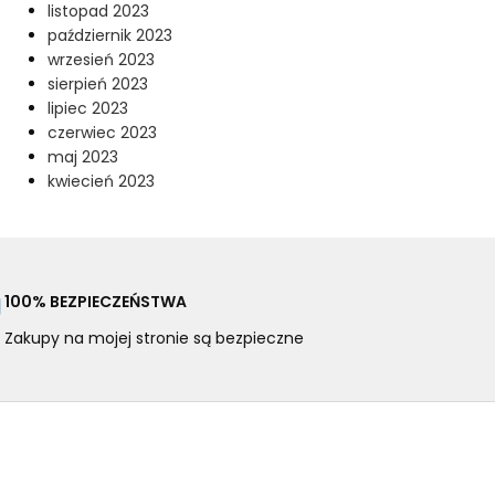
listopad 2023
październik 2023
wrzesień 2023
sierpień 2023
lipiec 2023
czerwiec 2023
maj 2023
kwiecień 2023
100% BEZPIECZEŃSTWA
Zakupy na mojej stronie są bezpieczne