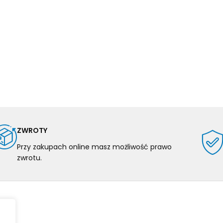
ZWROTY
Przy zakupach online masz możliwość prawo
zwrotu.