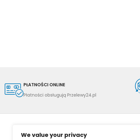
PŁATNOŚCI ONLINE
Płatności obsługują Przelewy24.pl
We value your privacy