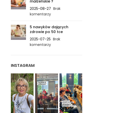
małżeńskie ?
2025-08-27
Brak
komentarzy
5 nawyków dających
zdrowie po 50 tce
2025-07-25
Brak
komentarzy
INSTAGRAM