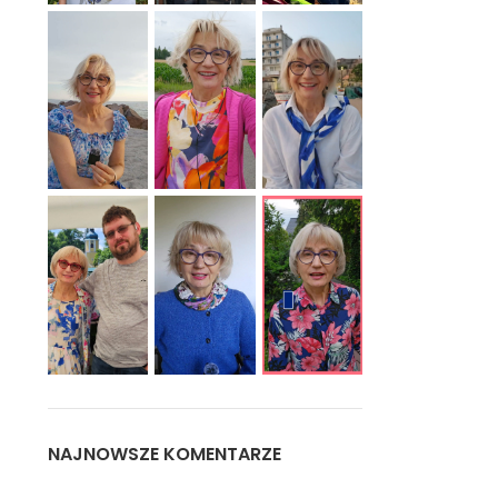
NAJNOWSZE KOMENTARZE