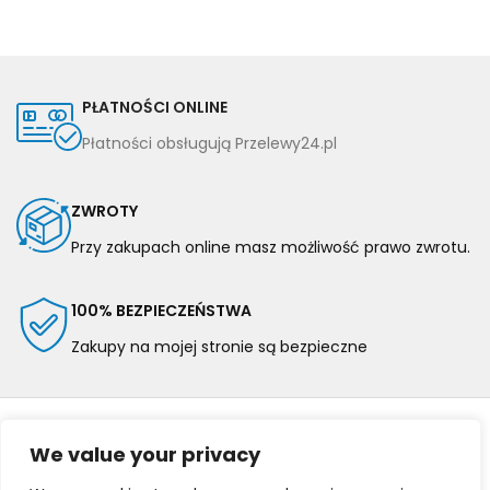
PŁATNOŚCI ONLINE
Płatności obsługują Przelewy24.pl
ZWROTY
Przy zakupach online masz możliwość prawo zwrotu.
100% BEZPIECZEŃSTWA
Zakupy na mojej stronie są bezpieczne
We value your privacy