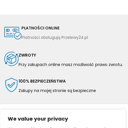
PŁATNOŚCI ONLINE
Płatności obsługują Przelewy24.pl
ZWROTY
Przy zakupach online masz możliwość prawo zwrotu.
100% BEZPIECZEŃSTWA
Zakupy na mojej stronie są bezpieczne
We value your privacy