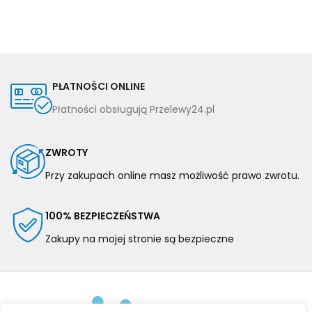
PŁATNOŚCI ONLINE
Płatności obsługują Przelewy24.pl
ZWROTY
Przy zakupach online masz możliwość prawo zwrotu.
100% BEZPIECZEŃSTWA
Zakupy na mojej stronie są bezpieczne