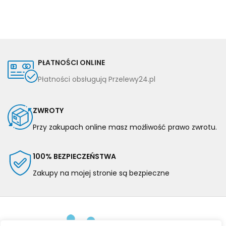
PŁATNOŚCI ONLINE
Płatności obsługują Przelewy24.pl
ZWROTY
Przy zakupach online masz możliwość prawo zwrotu.
100% BEZPIECZEŃSTWA
Zakupy na mojej stronie są bezpieczne