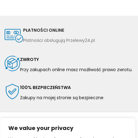
PŁATNOŚCI ONLINE
Płatności obsługują Przelewy24.pl
ZWROTY
Przy zakupach online masz możliwość prawo zwrotu.
100% BEZPIECZEŃSTWA
Zakupy na mojej stronie są bezpieczne
We value your privacy