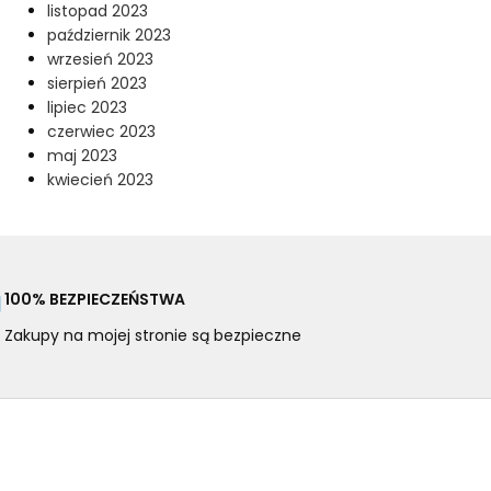
listopad 2023
październik 2023
wrzesień 2023
sierpień 2023
lipiec 2023
czerwiec 2023
maj 2023
kwiecień 2023
100% BEZPIECZEŃSTWA
Zakupy na mojej stronie są bezpieczne