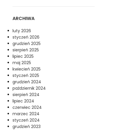
ARCHIWA
luty 2026
styczeń 2026
grudzień 2025
sierpień 2025
lipiec 2025
maj 2025
kwiecień 2025
styczeń 2025
grudzień 2024
październik 2024
sierpień 2024
lipiec 2024
czerwiec 2024
marzec 2024
styczeń 2024
grudzień 2023