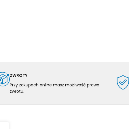
ZWROTY
Przy zakupach online masz możliwość prawo
zwrotu.