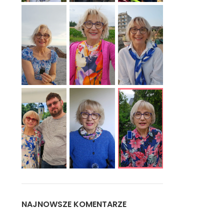
NAJNOWSZE KOMENTARZE