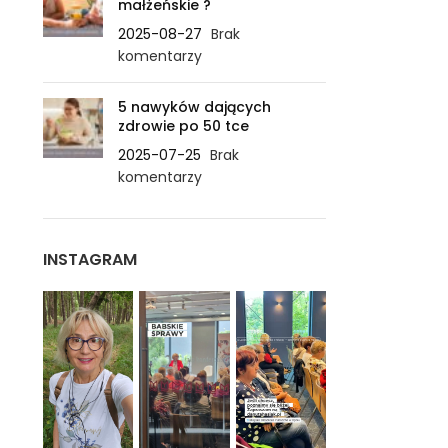
małżeńskie ?
2025-08-27
Brak
komentarzy
5 nawyków dających
zdrowie po 50 tce
2025-07-25
Brak
komentarzy
INSTAGRAM