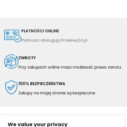
PŁATNOŚCI ONLINE
Płatności obsługują Przelewy24.pl
ZWROTY
Przy zakupach online masz możliwość prawo zwrotu.
100% BEZPIECZEŃSTWA
Zakupy na mojej stronie są bezpieczne
We value your privacy