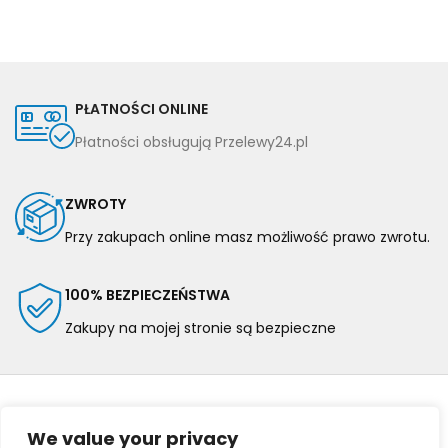
PŁATNOŚCI ONLINE
Płatności obsługują Przelewy24.pl
ZWROTY
Przy zakupach online masz możliwość prawo zwrotu.
100% BEZPIECZEŃSTWA
Zakupy na mojej stronie są bezpieczne
We value your privacy