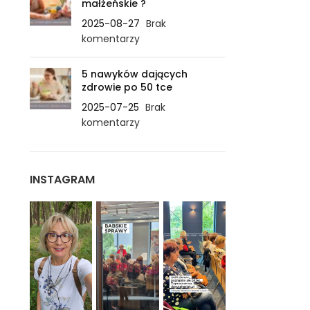
małżeńskie ?
2025-08-27
Brak
komentarzy
5 nawyków dających
zdrowie po 50 tce
2025-07-25
Brak
komentarzy
INSTAGRAM