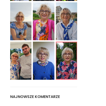
NAJNOWSZE KOMENTARZE