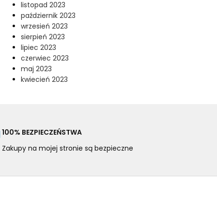
listopad 2023
październik 2023
wrzesień 2023
sierpień 2023
lipiec 2023
czerwiec 2023
maj 2023
kwiecień 2023
100% BEZPIECZEŃSTWA
Zakupy na mojej stronie są bezpieczne