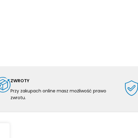
ZWROTY
Przy zakupach online masz możliwość prawo
zwrotu.