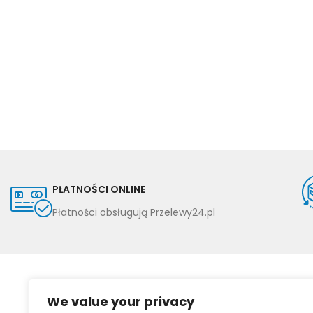
PŁATNOŚCI ONLINE
Płatności obsługują Przelewy24.pl
We value your privacy