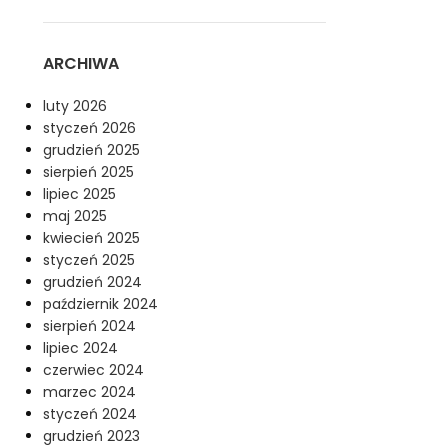
ARCHIWA
luty 2026
styczeń 2026
grudzień 2025
sierpień 2025
lipiec 2025
maj 2025
kwiecień 2025
styczeń 2025
grudzień 2024
październik 2024
sierpień 2024
lipiec 2024
czerwiec 2024
marzec 2024
styczeń 2024
grudzień 2023