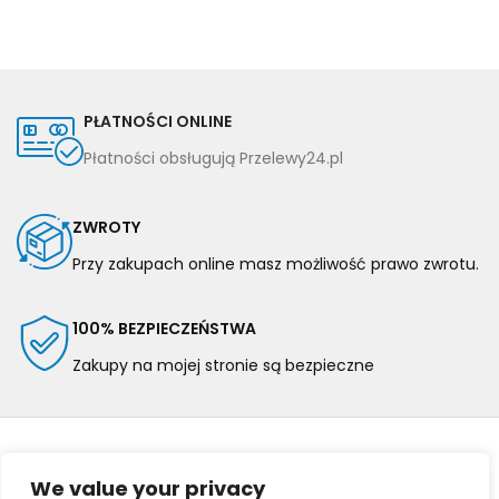
PŁATNOŚCI ONLINE
Płatności obsługują Przelewy24.pl
ZWROTY
Przy zakupach online masz możliwość prawo zwrotu.
100% BEZPIECZEŃSTWA
Zakupy na mojej stronie są bezpieczne
We value your privacy