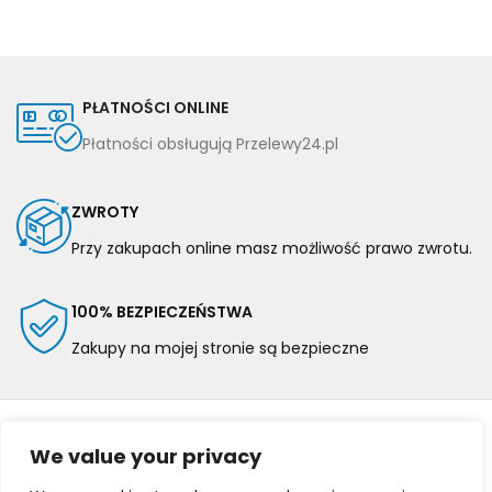
PŁATNOŚCI ONLINE
Płatności obsługują Przelewy24.pl
ZWROTY
Przy zakupach online masz możliwość prawo zwrotu.
100% BEZPIECZEŃSTWA
Zakupy na mojej stronie są bezpieczne
We value your privacy