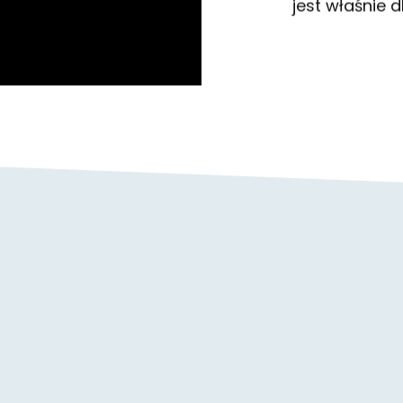
jest właśnie d