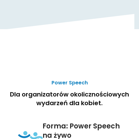
Power Speech
Dla organizatorów okolicznościowych
wydarzeń dla kobiet.
Forma: Power Speech
na żywo