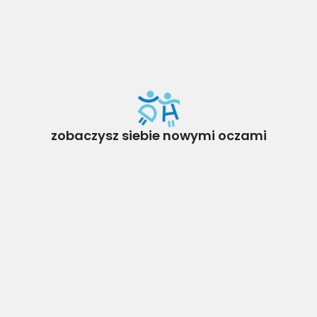
zobaczysz siebie nowymi oczami