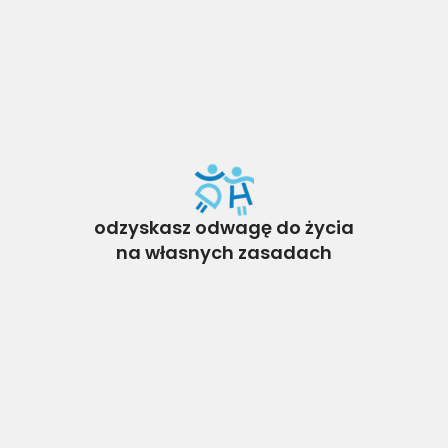
odzyskasz odwagę do życia
na własnych zasadach