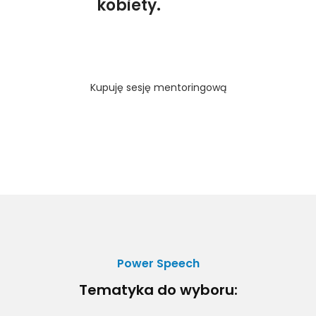
kobiety.
Kupuję sesję mentoringową
Power Speech
Tematyka do wyboru: