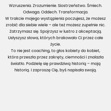
Wzruszenia. Zrozumienie. Siostrzeństwo. Śmiech.
Odwaga. Oddech. Transformacja.
W trakcie mojego wystąpienia poczujesz, że możesz
zrobić dla siebie wiele – ale też możesz zupełnie nic.
Zatrzymasz się. Spojrzysz w lustro z akceptacją.
Usłyszysz słowa, których brakowało Ci przez całe
życie.
To nie jest coaching, to głos kobiety do kobiet,
która przeszła przez zakręty, ciemności i znalazła
światło. Podzielę się prawdziwą historią – moją
historią. I zaproszę Cię, byś napisała swoją.