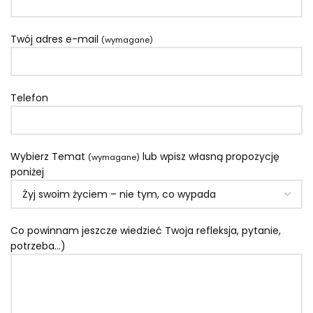
Twój adres e-mail
(wymagane)
Telefon
Wybierz Temat
lub wpisz własną propozycję
(wymagane)
poniżej
Co powinnam jeszcze wiedzieć Twoja refleksja, pytanie,
potrzeba...)