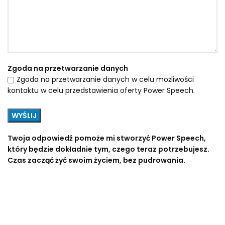
Zgoda na przetwarzanie danych
Zgoda na przetwarzanie danych w celu możliwości
kontaktu w celu przedstawienia oferty Power Speech.
Twoja odpowiedź pomoże mi stworzyć Power Speech,
który będzie dokładnie tym, czego teraz potrzebujesz.
Czas zacząć żyć swoim życiem, bez pudrowania.