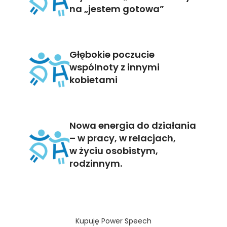
na „jestem gotowa”
Głębokie poczucie
wspólnoty z innymi
kobietami
Nowa energia do działania
– w pracy, w relacjach,
w życiu osobistym,
rodzinnym.
Kupuję Power Speech