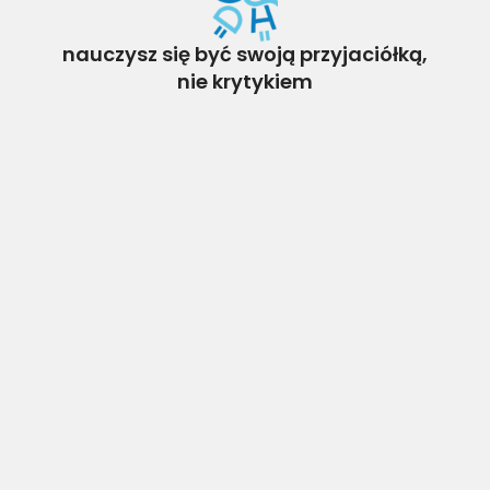
nauczysz się być swoją przyjaciółką,
nie krytykiem