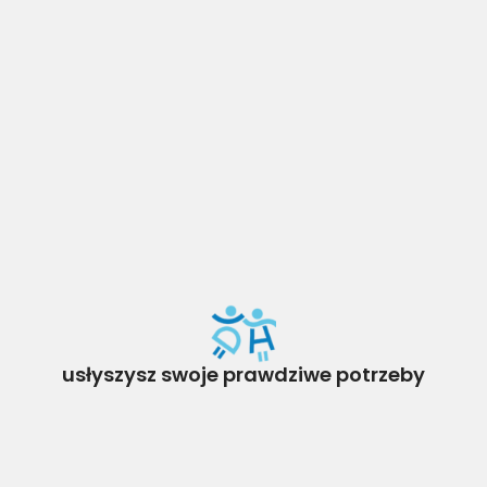
usłyszysz swoje prawdziwe potrzeby