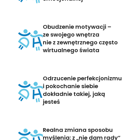
Obudzenie motywacji –
ze swojego wnętrza
nie z zewnętrznego często
wirtualnego świata
Odrzucenie perfekcjonizmu
i pokochanie siebie
dokładnie takiej, jaką
jesteś
Realna zmiana sposobu
myślenia: z „nie dam rady”