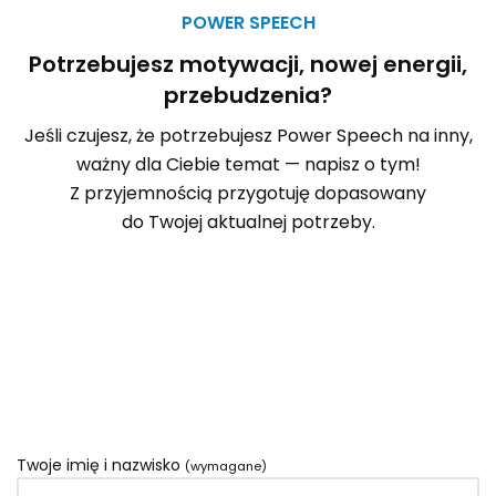
POWER SPEECH
Potrzebujesz motywacji, nowej energii,
przebudzenia?
Jeśli czujesz, że potrzebujesz Power Speech na inny,
ważny dla Ciebie temat — napisz o tym!
Z przyjemnością przygotuję dopasowany
do Twojej aktualnej potrzeby.
Twoje imię i nazwisko
(wymagane)