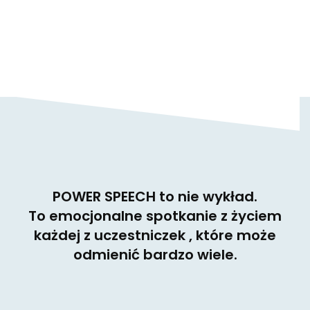
POWER SPEECH to nie wykład.
To emocjonalne spotkanie z życiem
każdej z uczestniczek , które może
odmienić bardzo wiele.