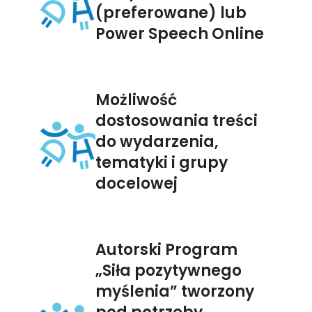
(preferowane) lub
Power Speech Online
Możliwość
dostosowania treści
do wydarzenia,
tematyki i grupy
docelowej
Autorski Program
„Siła pozytywnego
myślenia” tworzony