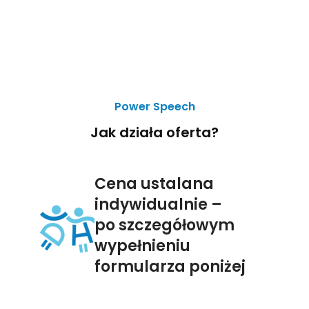
Power Speech
Jak działa oferta?
Cena ustalana
indywidualnie –
po szczegółowym
wypełnieniu
formularza poniżej